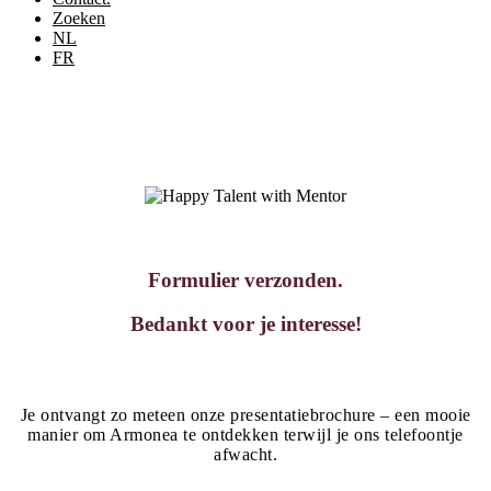
Zoeken
NL
FR
Formulier verzonden.
Bedankt voor je interesse!
Je ontvangt zo meteen onze presentatiebrochure – een mooie
manier om Armonea te ontdekken terwijl je ons telefoontje
afwacht.