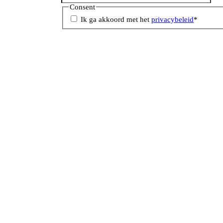
Consent
Ik ga akkoord met het
privacybeleid
*