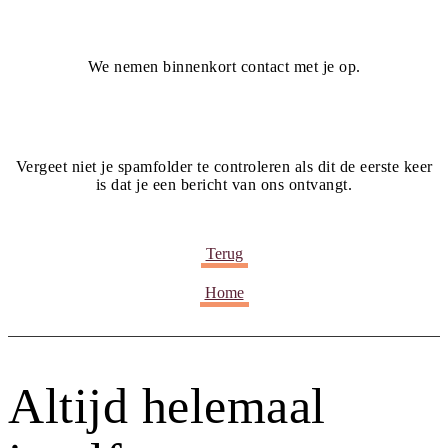
We nemen binnenkort contact met je op.
Vergeet niet je spamfolder te controleren als dit de eerste keer
is dat je een bericht van ons ontvangt.
Terug
Home
Altijd helemaal