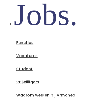
Jobs.
Functies
Vacatures
Student
Vrijwilligers
Waarom werken bij Armonea