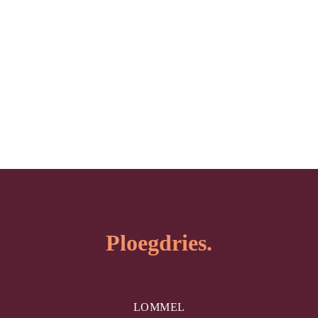
Ploegdries.
LOMMEL