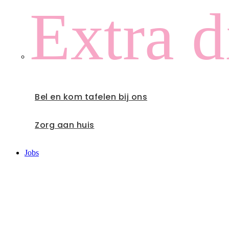
Extra d
Bel en kom tafelen bij ons
Zorg aan huis
Jobs