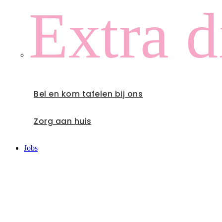
Extra d
Bel en kom tafelen bij ons
Zorg aan huis
Jobs