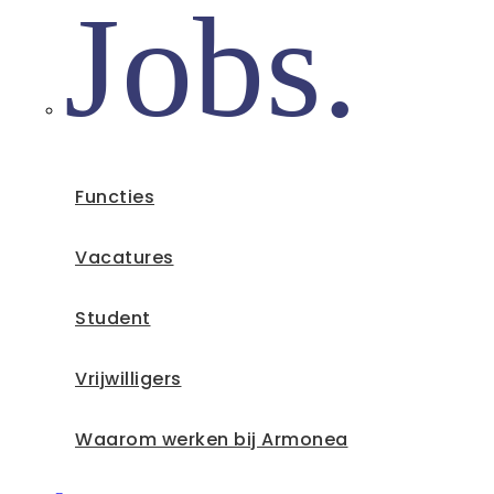
Jobs.
Functies
Vacatures
Student
Vrijwilligers
Waarom werken bij Armonea