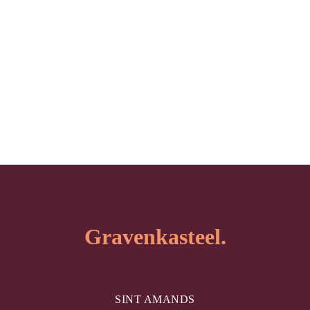
Gravenkasteel.
SINT AMANDS